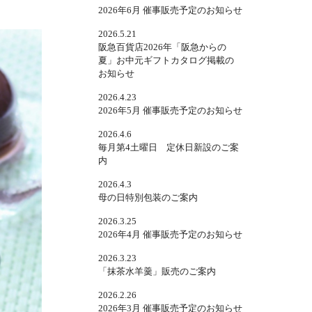
2026年6月 催事販売予定のお知らせ
2026.5.21
阪急百貨店2026年「阪急からの
夏」お中元ギフトカタログ掲載の
お知らせ
2026.4.23
2026年5月 催事販売予定のお知らせ
2026.4.6
毎月第4土曜日 定休日新設のご案
内
2026.4.3
母の日特別包装のご案内
2026.3.25
2026年4月 催事販売予定のお知らせ
2026.3.23
「抹茶水羊羹」販売のご案内
2026.2.26
2026年3月 催事販売予定のお知らせ