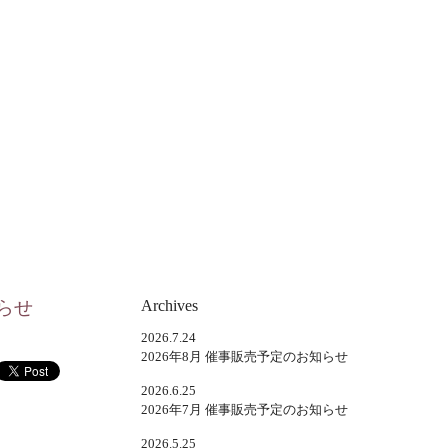
らせ
Archives
2026.7.24
2026年8月 催事販売予定のお知らせ
2026.6.25
2026年7月 催事販売予定のお知らせ
2026.5.25