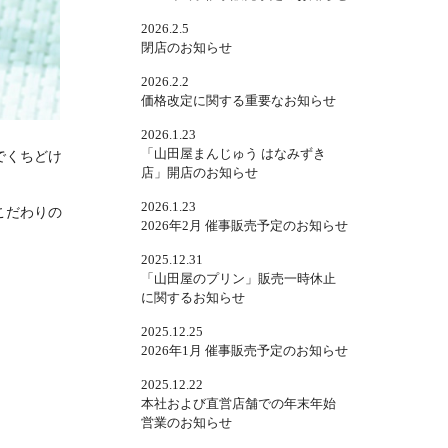
2026.2.5
閉店のお知らせ
2026.2.2
価格改定に関する重要なお知らせ
2026.1.23
「山田屋まんじゅう はなみずき
でくちどけ
店」開店のお知らせ
2026.1.23
こだわりの
2026年2月 催事販売予定のお知らせ
2025.12.31
「山田屋のプリン」販売一時休止
に関するお知らせ
2025.12.25
2026年1月 催事販売予定のお知らせ
2025.12.22
本社および直営店舗での年末年始
営業のお知らせ