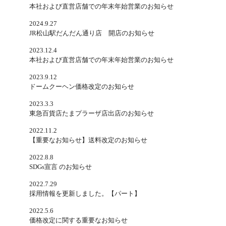
本社および直営店舗での年末年始営業のお知らせ
2024.9.27
JR松山駅だんだん通り店 開店のお知らせ
2023.12.4
本社および直営店舗での年末年始営業のお知らせ
2023.9.12
ドームクーヘン価格改定のお知らせ
2023.3.3
東急百貨店たまプラーザ店出店のお知らせ
2022.11.2
【重要なお知らせ】送料改定のお知らせ
2022.8.8
SDGs宣言 のお知らせ
2022.7.29
採用情報を更新しました。【パート】
2022.5.6
価格改定に関する重要なお知らせ