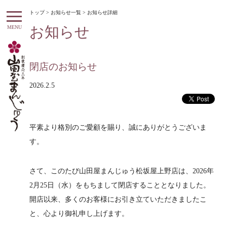
トップ
>
お知らせ一覧
> お知らせ詳細
お知らせ
MENU
閉店のお知らせ
2026.2.5
平素より格別のご愛顧を賜り、誠にありがとうございま
す。
さて、このたび山田屋まんじゅう松坂屋上野店は、2026年
2月25日（水）をもちまして閉店することとなりました。
開店以来、多くのお客様にお引き立ていただきましたこ
と、心より御礼申し上げます。