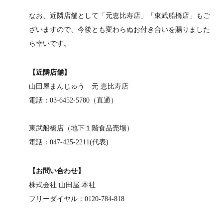
なお、近隣店舗として「元恵比寿店」「東武船橋店」もご
ざいますので、今後とも変わらぬお付き合いを賜りました
ら幸いです。
【近隣店舗】
山田屋まんじゅう 元 恵比寿店
電話：03-6452-5780（直通）
東武船橋店（地下１階食品売場）
電話：047-425-2211(代表)
【お問い合わせ】
株式会社 山田屋 本社
フリーダイヤル：0120-784-818