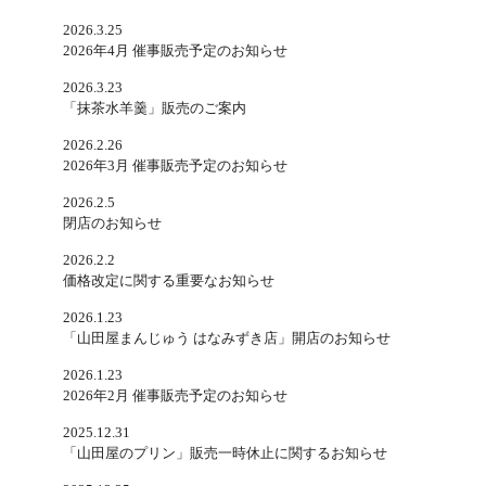
2026.3.25
2026年4月 催事販売予定のお知らせ
2026.3.23
「抹茶水羊羹」販売のご案内
2026.2.26
2026年3月 催事販売予定のお知らせ
2026.2.5
閉店のお知らせ
2026.2.2
価格改定に関する重要なお知らせ
2026.1.23
「山田屋まんじゅう はなみずき店」開店のお知らせ
2026.1.23
2026年2月 催事販売予定のお知らせ
2025.12.31
「山田屋のプリン」販売一時休止に関するお知らせ