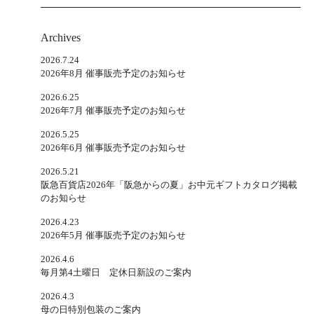
Archives
2026.7.24
2026年8月 催事販売予定のお知らせ
2026.6.25
2026年7月 催事販売予定のお知らせ
2026.5.25
2026年6月 催事販売予定のお知らせ
2026.5.21
阪急百貨店2026年「阪急からの夏」お中元ギフトカタログ掲載
のお知らせ
2026.4.23
2026年5月 催事販売予定のお知らせ
2026.4.6
毎月第4土曜日 定休日新設のご案内
2026.4.3
母の日特別包装のご案内