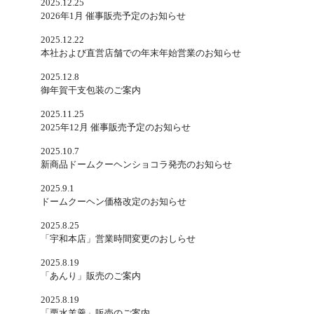
2025.12.25
2026年1月 催事販売予定のお知らせ
2025.12.22
本社および直営店舗での年末年始営業のお知らせ
2025.12.8
御年賀干支包装のご案内
2025.11.25
2025年12月 催事販売予定のお知らせ
2025.10.7
新商品ドームクーヘンショコラ発売のお知らせ
2025.9.1
ドームクーヘン価格改定のお知らせ
2025.8.25
「宇和本店」営業時間変更のおしらせ
2025.8.19
「あんり」販売のご案内
2025.8.19
「栗水羊羹」販売のご案内