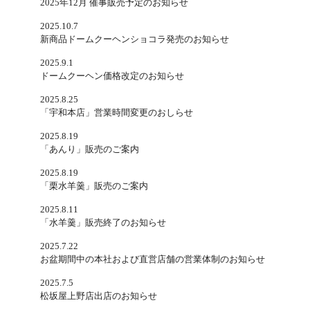
2025年12月 催事販売予定のお知らせ
2025.10.7
新商品ドームクーヘンショコラ発売のお知らせ
2025.9.1
ドームクーヘン価格改定のお知らせ
2025.8.25
「宇和本店」営業時間変更のおしらせ
2025.8.19
「あんり」販売のご案内
2025.8.19
「栗水羊羹」販売のご案内
2025.8.11
「水羊羹」販売終了のお知らせ
2025.7.22
お盆期間中の本社および直営店舗の営業体制のお知らせ
2025.7.5
松坂屋上野店出店のお知らせ