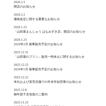
2026.2.5
閉店のお知らせ
2026.2.2
価格改定に関する重要なお知らせ
2026.1.23
「山田屋まんじゅう はなみずき店」開店のお知らせ
2026.1.23
2026年2月 催事販売予定のお知らせ
2025.12.31
「山田屋のプリン」販売一時休止に関するお知らせ
2025.12.25
2026年1月 催事販売予定のお知らせ
2025.12.22
本社および直営店舗での年末年始営業のお知らせ
2025.12.8
御年賀干支包装のご案内
2025.11.25