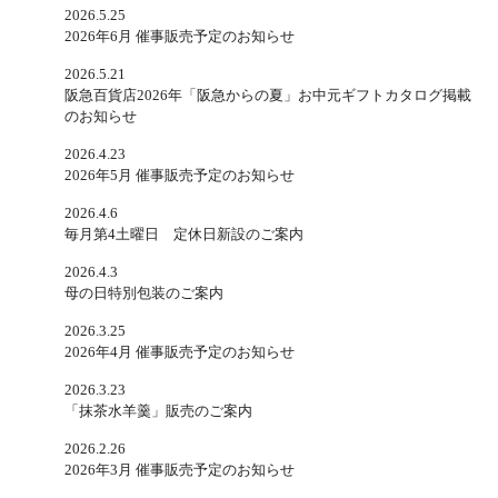
2026.5.25
2026年6月 催事販売予定のお知らせ
2026.5.21
阪急百貨店2026年「阪急からの夏」お中元ギフトカタログ掲載
のお知らせ
2026.4.23
2026年5月 催事販売予定のお知らせ
2026.4.6
毎月第4土曜日 定休日新設のご案内
2026.4.3
母の日特別包装のご案内
2026.3.25
2026年4月 催事販売予定のお知らせ
2026.3.23
「抹茶水羊羹」販売のご案内
2026.2.26
2026年3月 催事販売予定のお知らせ