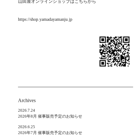
山田屋オンラインショップはこちらから
https://shop.yamadayamanju.jp
Archives
2026.7.24
2026年8月 催事販売予定のお知らせ
2026.6.25
2026年7月 催事販売予定のお知らせ