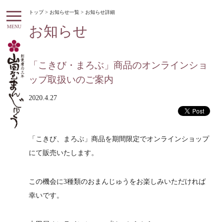
トップ
>
お知らせ一覧
> お知らせ詳細
お知らせ
MENU
「こきび・まろぶ」商品のオンラインショ
ップ取扱いのご案内
2020.4.27
「こきび、まろぶ」商品を期間限定でオンラインショップ
にて販売いたします。
この機会に3種類のおまんじゅうをお楽しみいただければ
幸いです。