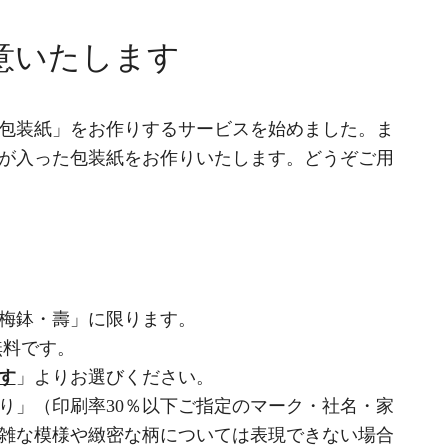
意いたします
包装紙」をお作りするサービスを始めました。ま
が入った包装紙をお作りいたします。どうぞご用
梅鉢・壽」に限ります。
無料です。
す
」よりお選びください。
り」（印刷率30％以下ご指定のマーク・社名・家
雑な模様や緻密な柄については表現できない場合