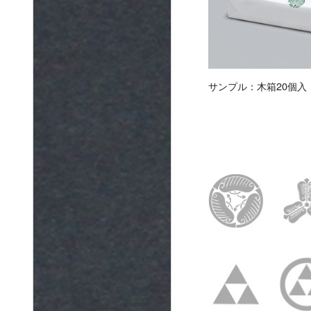
サンプル：木箱20個入