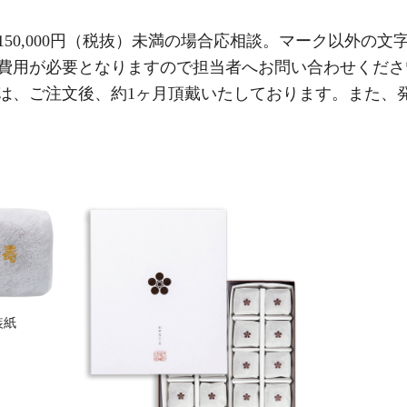
150,000円（税抜）未満の場合応相談。マーク以外の
費用が必要となりますので担当者へお問い合わせくださ
は、ご注文後、約1ヶ月頂戴いたしております。また、
装紙
」