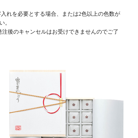
文字入れを必要とする場合、または2色以上の色数が
い。
発注後のキャンセルはお受けできませんのでご了