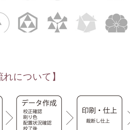
流れについて】