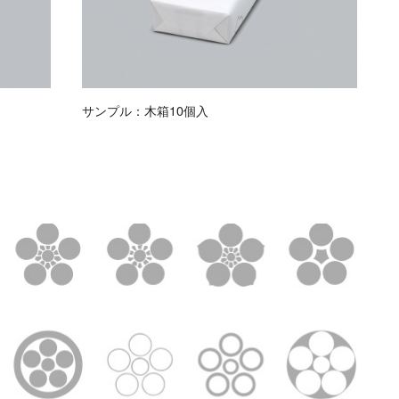
サンプル：木箱10個入