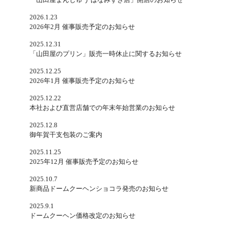
2026.1.23
2026年2月 催事販売予定のお知らせ
2025.12.31
「山田屋のプリン」販売一時休止に関するお知らせ
2025.12.25
2026年1月 催事販売予定のお知らせ
2025.12.22
本社および直営店舗での年末年始営業のお知らせ
2025.12.8
御年賀干支包装のご案内
2025.11.25
2025年12月 催事販売予定のお知らせ
2025.10.7
新商品ドームクーヘンショコラ発売のお知らせ
2025.9.1
ドームクーヘン価格改定のお知らせ