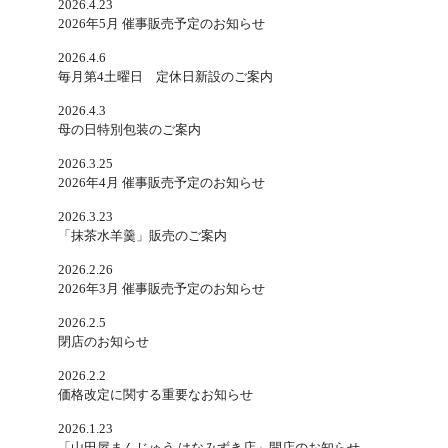
2026.4.23
2026年5月 催事販売予定のお知らせ
2026.4.6
毎月第4土曜日 定休日新設のご案内
2026.4.3
母の日特別包装のご案内
2026.3.25
2026年4月 催事販売予定のお知らせ
2026.3.23
「抹茶水羊羹」販売のご案内
2026.2.26
2026年3月 催事販売予定のお知らせ
2026.2.5
閉店のお知らせ
2026.2.2
価格改定に関する重要なお知らせ
2026.1.23
「山田屋まんじゅう はなみずき店」開店のお知らせ