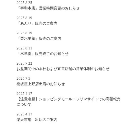
2025.8.25
「宇和本店」営業時間変更のおしらせ
2025.8.19
「あんり」販売のご案内
2025.8.19
「栗水羊羹」販売のご案内
2025.8.11
「水羊羹」販売終了のお知らせ
2025.7.22
お盆期間中の本社および直営店舗の営業体制のお知らせ
2025.7.5
松坂屋上野店出店のお知らせ
2025.4.17
【注意喚起】ショッピングモール・フリマサイトでの高額転売
について
2025.4.17
楽天市場 出店のご案内