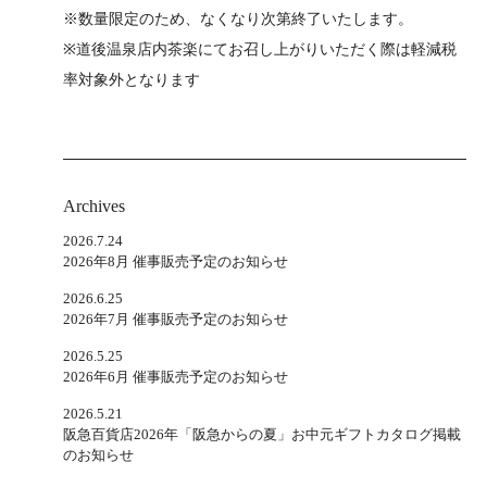
※数量限定のため、なくなり次第終了いたします。
※道後温泉店内茶楽にてお召し上がりいただく際は軽減税
率対象外となります
Archives
2026.7.24
2026年8月 催事販売予定のお知らせ
2026.6.25
2026年7月 催事販売予定のお知らせ
2026.5.25
2026年6月 催事販売予定のお知らせ
2026.5.21
阪急百貨店2026年「阪急からの夏」お中元ギフトカタログ掲載
のお知らせ