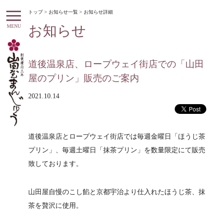
トップ
>
お知らせ一覧
> お知らせ詳細
お知らせ
MENU
道後温泉店、ロープウェイ街店での「山田
屋のプリン」販売のご案内
2021.10.14
道後温泉店とロープウェイ街店では毎週金曜日「ほうじ茶
プリン」、毎週土曜日「抹茶プリン」を数量限定にて販売
致しております。
山田屋自慢のこし餡と京都宇治より仕入れたほうじ茶、抹
茶を贅沢に使用。