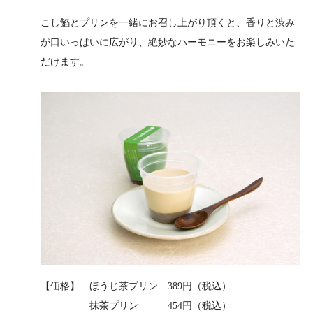
こし餡とプリンを一緒にお召し上がり頂くと、香りと渋み
が口いっぱいに広がり、絶妙なハーモニーをお楽しみいた
だけます。
【価格】 ほうじ茶プリン 389円（税込）
抹茶プリン 454円（税込）