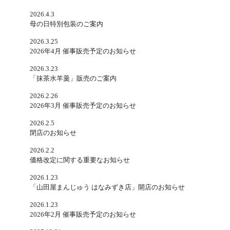
2026.4.3
母の日特別包装のご案内
2026.3.25
2026年4月 催事販売予定のお知らせ
2026.3.23
「抹茶水羊羹」販売のご案内
2026.2.26
2026年3月 催事販売予定のお知らせ
2026.2.5
閉店のお知らせ
2026.2.2
価格改定に関する重要なお知らせ
2026.1.23
「山田屋まんじゅう はなみずき店」開店のお知らせ
2026.1.23
2026年2月 催事販売予定のお知らせ