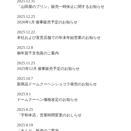
2025.12.31
「山田屋のプリン」販売一時休止に関するお知らせ
2025.12.25
2026年1月 催事販売予定のお知らせ
2025.12.22
本社および直営店舗での年末年始営業のお知らせ
2025.12.8
御年賀干支包装のご案内
2025.11.25
2025年12月 催事販売予定のお知らせ
2025.10.7
新商品ドームクーヘンショコラ発売のお知らせ
2025.9.1
ドームクーヘン価格改定のお知らせ
2025.8.25
「宇和本店」営業時間変更のおしらせ
2025.8.19
「あんり」販売のご案内