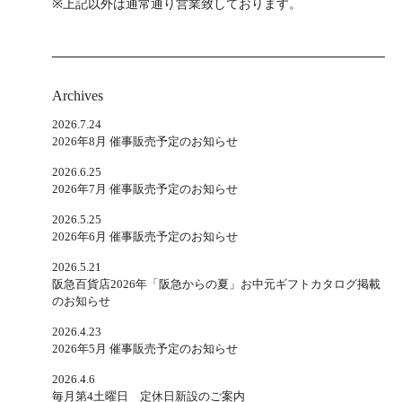
※上記以外は通常通り営業致しております。
Archives
2026.7.24
2026年8月 催事販売予定のお知らせ
2026.6.25
2026年7月 催事販売予定のお知らせ
2026.5.25
2026年6月 催事販売予定のお知らせ
2026.5.21
阪急百貨店2026年「阪急からの夏」お中元ギフトカタログ掲載
のお知らせ
2026.4.23
2026年5月 催事販売予定のお知らせ
2026.4.6
毎月第4土曜日 定休日新設のご案内