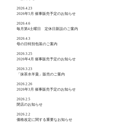
2026.4.23
2026年5月 催事販売予定のお知らせ
2026.4.6
毎月第4土曜日 定休日新設のご案内
2026.4.3
母の日特別包装のご案内
2026.3.25
2026年4月 催事販売予定のお知らせ
2026.3.23
「抹茶水羊羹」販売のご案内
2026.2.26
2026年3月 催事販売予定のお知らせ
2026.2.5
閉店のお知らせ
2026.2.2
価格改定に関する重要なお知らせ