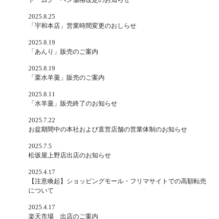
2025.8.25
「宇和本店」営業時間変更のおしらせ
2025.8.19
「あんり」販売のご案内
2025.8.19
「栗水羊羹」販売のご案内
2025.8.11
「水羊羹」販売終了のお知らせ
2025.7.22
お盆期間中の本社および直営店舗の営業体制のお知らせ
2025.7.5
松坂屋上野店出店のお知らせ
2025.4.17
【注意喚起】ショッピングモール・フリマサイトでの高額転売
について
2025.4.17
楽天市場 出店のご案内