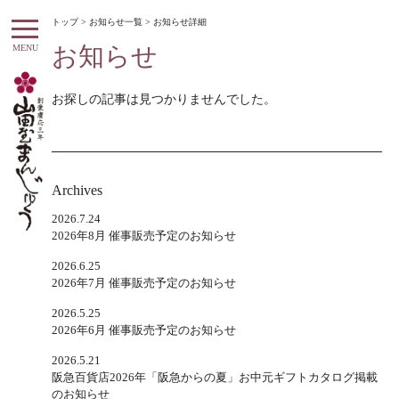
トップ
>
お知らせ一覧
> お知らせ詳細
お知らせ
MENU
お探しの記事は見つかりませんでした。
Archives
2026.7.24
2026年8月 催事販売予定のお知らせ
2026.6.25
2026年7月 催事販売予定のお知らせ
2026.5.25
2026年6月 催事販売予定のお知らせ
2026.5.21
阪急百貨店2026年「阪急からの夏」お中元ギフトカタログ掲載
のお知らせ