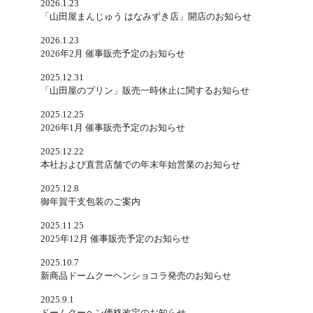
2026.1.23
「山田屋まんじゅう はなみずき店」開店のお知らせ
2026.1.23
2026年2月 催事販売予定のお知らせ
2025.12.31
「山田屋のプリン」販売一時休止に関するお知らせ
2025.12.25
2026年1月 催事販売予定のお知らせ
2025.12.22
本社および直営店舗での年末年始営業のお知らせ
2025.12.8
御年賀干支包装のご案内
2025.11.25
2025年12月 催事販売予定のお知らせ
2025.10.7
新商品ドームクーヘンショコラ発売のお知らせ
2025.9.1
ドームクーヘン価格改定のお知らせ