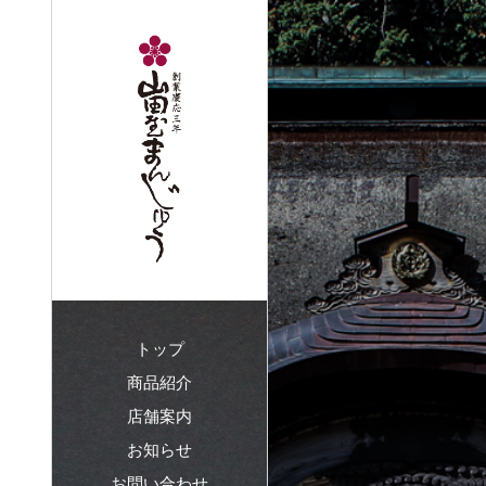
トップ
商品紹介
店舗案内
お知らせ
お問い合わせ