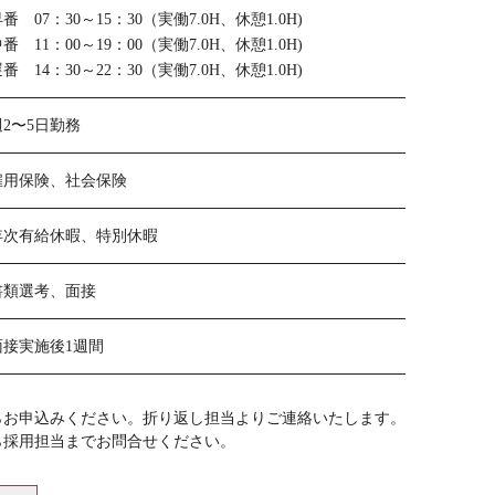
番 07：30～15：30（実働7.0H、休憩1.0H)
番 11：00～19：00（実働7.0H、休憩1.0H)
番 14：30～22：30（実働7.0H、休憩1.0H)
週2〜5日勤務
雇用保険、社会保険
年次有給休暇、特別休暇
書類選考、面接
面接実施後1週間
らお申込みください。折り返し担当よりご連絡いたします。
ら採用担当までお問合せください。