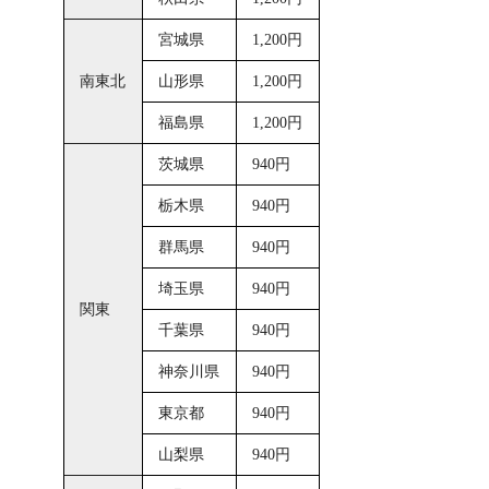
宮城県
1,200円
南東北
山形県
1,200円
福島県
1,200円
茨城県
940円
栃木県
940円
群馬県
940円
埼玉県
940円
関東
千葉県
940円
神奈川県
940円
東京都
940円
山梨県
940円