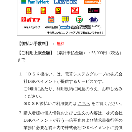
【後払い手数料】
：
無料
【ご利用上限金額】
（累計未払金額）：55,000円（税込）
まで
「ＤＳＫ後払い」は、電算システムグループの株式会
社DSKペイメントが提供するサービスです。
ご利用にあたり、利用規約に同意のうえ、お申し込み
ください。
※ＤＳＫ後払いご利用規約は
こちら
をご覧ください。
購入者様の個人情報およびご注文の内容は、株式会社
DSKペイメントが行う与信審査および請求書発行等の
業務に必要な範囲内で株式会社DSKペイメントに提供