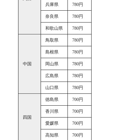
兵庫県
780円
奈良県
780円
和歌山県
780円
鳥取県
780円
島根県
780円
中国
岡山県
780円
広島県
780円
山口県
780円
徳島県
700円
香川県
700円
四国
愛媛県
700円
高知県
700円