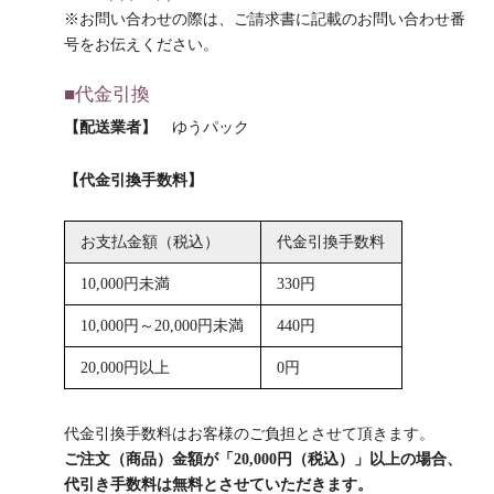
※お問い合わせの際は、ご請求書に記載のお問い合わせ番
号をお伝えください。
■代金引換
【配送業者】
ゆうパック
【代金引換手数料】
お支払金額（税込）
代金引換手数料
10,000円未満
330円
10,000円～20,000円未満
440円
20,000円以上
0円
代金引換手数料はお客様のご負担とさせて頂きます。
ご注文（商品）金額が「20,000円（税込）」以上の場合、
代引き手数料は無料とさせていただきます。