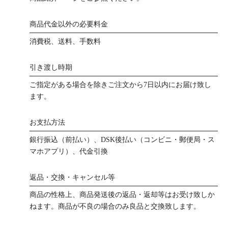
商品代金以外の必要料金
消費税、送料、手数料
引き渡し時期
ご指定がある場合を除きご注文から7日以内にお届け致し
ます。
お支払方法
銀行振込（前払い）、DSK後払い（コンビニ・郵便局・ス
マホアプリ）、代金引換
返品・交換・キャンセル等
商品の性格上、商品発送後の返品・返却等はお受け致しか
ねます。商品が不良の場合のみ良品と交換致します。