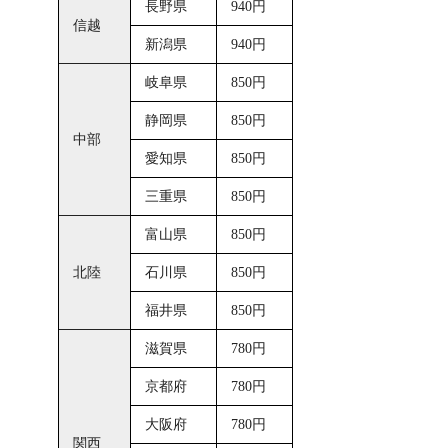
長野県
940円
信越
新潟県
940円
岐阜県
850円
静岡県
850円
中部
愛知県
850円
三重県
850円
富山県
850円
北陸
石川県
850円
福井県
850円
滋賀県
780円
京都府
780円
大阪府
780円
関西