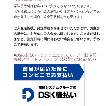
振込手数料はお客様のご負担とさせていただきます。
お客様都合による代金の過払いや注文キャンセルなどで返
金が発生した場合、返金手数料を申し受けます。
ご入金確認後、発送手続きをさせていただきます。お急ぎ
の場合は、お早めにご入金をお願いします。ご入金が遅れ
ますと、指定日時に間に合わない場合もございます。予め
ご了解願います。
■DSK後払い（コンビニエンスストア・郵便局・
各種スマートフォンアプリ決済でのお支払い）