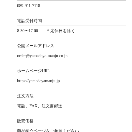
089-911-7118
電話受付時間
8:30〜17:00 ＊定休日を除く
公開メールアドレス
order@yamadaya-manju.co.jp
ホームページURL
https://yamadayamanju.jp
注文方法
電話、FAX、注文書郵送
販売価格
商品紹介ページをご参照ください。