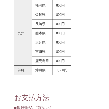
福岡県
800円
佐賀県
800円
長崎県
800円
九州
熊本県
800円
大分県
800円
宮崎県
800円
鹿児島県
800円
沖縄
沖縄県
1,560円
お支払方法
■銀行振込（前払い）